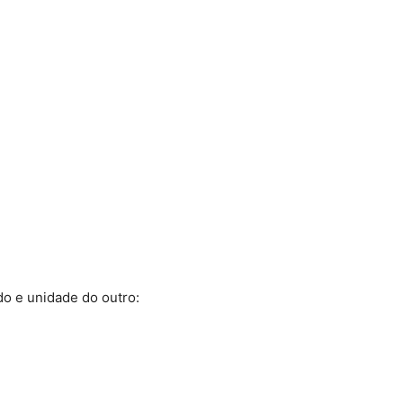
do e unidade do outro: