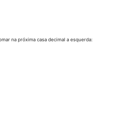
omar na próxima casa decimal a esquerda: