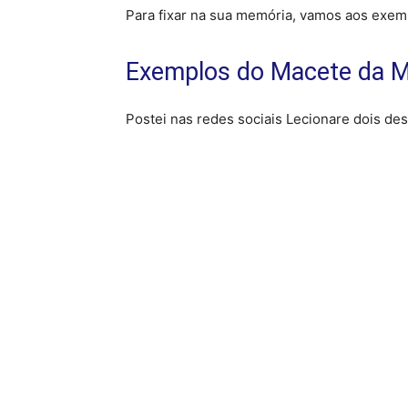
Para fixar na sua memória, vamos aos exempl
Exemplos do Macete da Mu
Postei nas redes sociais Lecionare dois de