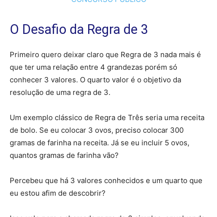
O Desafio da Regra de 3
Primeiro quero deixar claro que Regra de 3 nada mais é
que ter uma relação entre 4 grandezas porém só
conhecer 3 valores. O quarto valor é o objetivo da
resolução de uma regra de 3.
Um exemplo clássico de Regra de Três seria uma receita
de bolo. Se eu colocar 3 ovos, preciso colocar 300
gramas de farinha na receita. Já se eu incluir 5 ovos,
quantos gramas de farinha vão?
Percebeu que há 3 valores conhecidos e um quarto que
eu estou afim de descobrir?