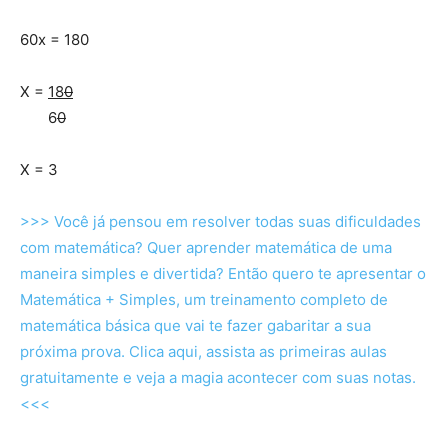
60x = 180
X =
18
0
6
0
X = 3
>>> Você já pensou em resolver todas suas dificuldades
com matemática? Quer aprender matemática de uma
maneira simples e divertida? Então quero te apresentar o
Matemática + Simples, um treinamento completo de
matemática básica que vai te fazer gabaritar a sua
próxima prova. Clica aqui, assista as primeiras aulas
gratuitamente e veja a magia acontecer com suas notas.
<<<