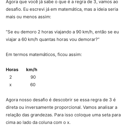
Agora que você já sabe o que é a regra de 3, vamos ao
desafio. Eu escrevi já em matemática, mas a ideia seria
mais ou menos assim:
“Se eu demoro 2 horas viajando a 90 km/h, então se eu
viajar a 60 km/h quantas horas vou demorar?”
Em termos matemáticos, ficou assim:
Horas km/h
2 90
x 60
Agora nosso desafio é descobrir se essa regra de 3 é
direta ou inversamente proporcional. Vamos analisar a
relação das grandezas. Para isso coloque uma seta para
cima ao lado da coluna com o x.