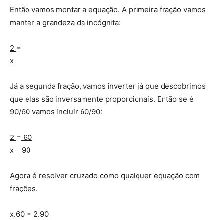
Então vamos montar a equação. A primeira fração vamos
manter a grandeza da incógnita:
2
=
x
Já a segunda fração, vamos inverter já que descobrimos
que elas são inversamente proporcionais. Então se é
90/60 vamos incluir 60/90:
2
=
60
x 90
Agora é resolver cruzado como qualquer equação com
frações.
x.60 = 2.90