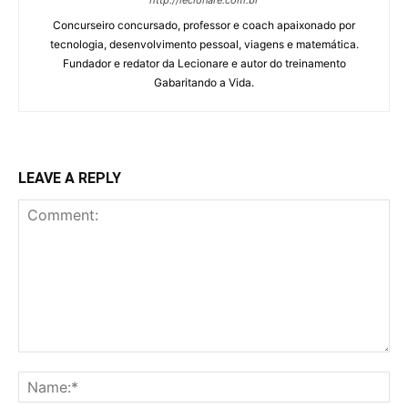
Concurseiro concursado, professor e coach apaixonado por
tecnologia, desenvolvimento pessoal, viagens e matemática.
Fundador e redator da Lecionare e autor do treinamento
Gabaritando a Vida.
LEAVE A REPLY