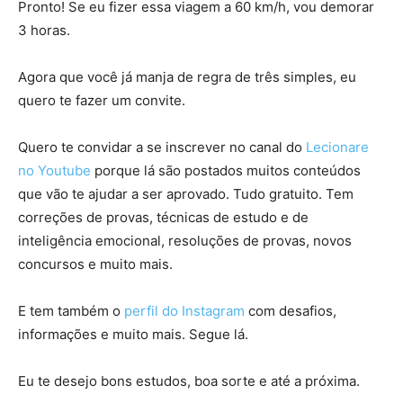
Pronto! Se eu fizer essa viagem a 60 km/h, vou demorar
3 horas.
Agora que você já manja de regra de três simples, eu
quero te fazer um convite.
Quero te convidar a se inscrever no canal do
Lecionare
no Youtube
porque lá são postados muitos conteúdos
que vão te ajudar a ser aprovado. Tudo gratuito. Tem
correções de provas, técnicas de estudo e de
inteligência emocional, resoluções de provas, novos
concursos e muito mais.
E tem também o
perfil do Instagram
com desafios,
informações e muito mais. Segue lá.
Eu te desejo bons estudos, boa sorte e até a próxima.