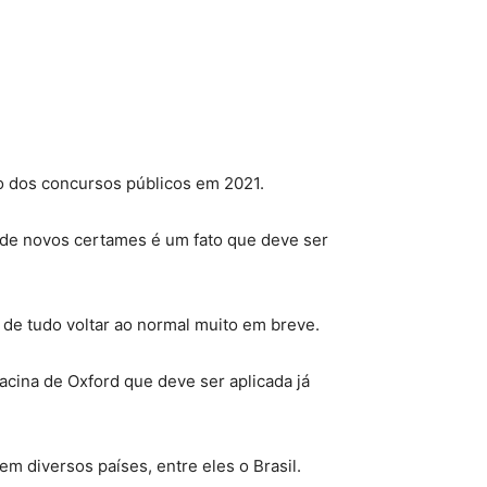
o dos concursos públicos em 2021.
 de novos certames é um fato que deve ser
 de tudo voltar ao normal muito em breve.
acina de Oxford que deve ser aplicada já
em diversos países, entre eles o Brasil.