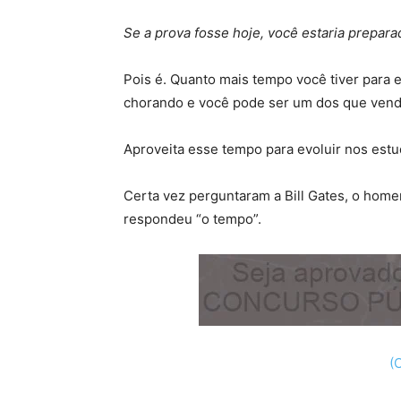
Se a prova fosse hoje, você estaria prepar
Pois é. Quanto mais tempo você tiver para e
chorando e você pode ser um dos que ven
Aproveita esse tempo para evoluir nos estu
Certa vez perguntaram a Bill Gates, o home
respondeu “o tempo”.
(