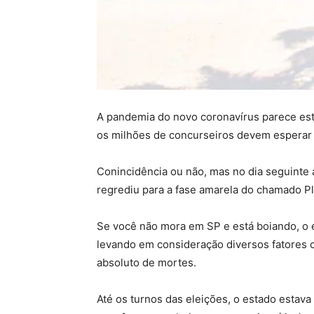
A pandemia do novo coronavírus parece está
os milhões de concurseiros devem esperar
Conincidência ou não, mas no dia seguinte
regrediu para a fase amarela do chamado P
Se você não mora em SP e está boiando, o
levando em consideração diversos fatores 
absoluto de mortes.
Até os turnos das eleições, o estado estava 