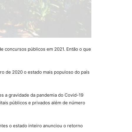
de concursos públicos em 2021. Então o que
ro de 2020 o estado mais populoso do país
es a gravidade da pandemia do Covid-19
tais públicos e privados além de número
intes o estado inteiro anunciou o retorno