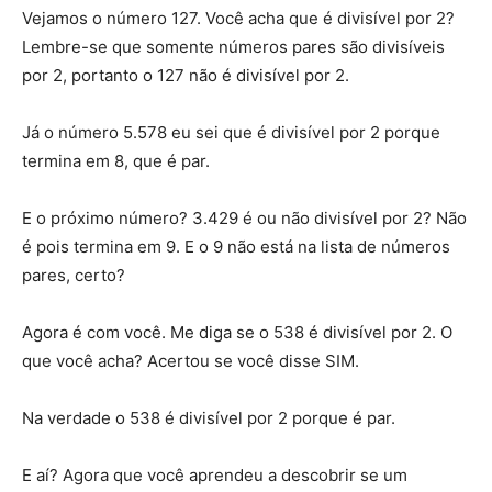
Vejamos o número 127. Você acha que é divisível por 2?
Lembre-se que somente números pares são divisíveis
por 2, portanto o 127 não é divisível por 2.
Já o número 5.578 eu sei que é divisível por 2 porque
termina em 8, que é par.
E o próximo número? 3.429 é ou não divisível por 2? Não
é pois termina em 9. E o 9 não está na lista de números
pares, certo?
Agora é com você. Me diga se o 538 é divisível por 2. O
que você acha? Acertou se você disse SIM.
Na verdade o 538 é divisível por 2 porque é par.
E aí? Agora que você aprendeu a descobrir se um