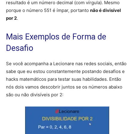
resultado é um número decimal (com vírgula). Mesmo
porque o número 551 é ímpar, portanto
não é divisível
por 2
.
Mais Exemplos de Forma de
Desafio
Se você acompanha a Lecionare nas redes sociais, então
sabe que eu estou constantemente postando desafios e
hacks matemáticos para testar suas habilidades. Então
nós dois vamos descobrir juntos se os números abaixo
são ou não divisíveis por 2: