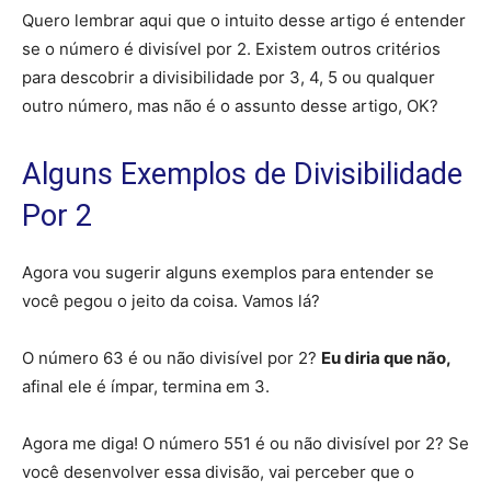
Quero lembrar aqui que o intuito desse artigo é entender
se o número é divisível por 2. Existem outros critérios
para descobrir a divisibilidade por 3, 4, 5 ou qualquer
outro número, mas não é o assunto desse artigo, OK?
Alguns Exemplos de Divisibilidade
Por 2
Agora vou sugerir alguns exemplos para entender se
você pegou o jeito da coisa. Vamos lá?
O número 63 é ou não divisível por 2?
Eu diria que não,
afinal ele é ímpar, termina em 3.
Agora me diga! O número 551 é ou não divisível por 2? Se
você desenvolver essa divisão, vai perceber que o