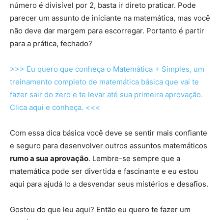
número é divisível por 2, basta ir direto praticar. Pode
parecer um assunto de iniciante na matemática, mas você
não deve dar margem para escorregar. Portanto é partir
para a prática, fechado?
>>> Eu quero que conheça o Matemática + Simples, um
treinamento completo de matemática básica que vai te
fazer sair do zero e te levar até sua primeira aprovação.
Clica aqui e conheça. <<<
Com essa dica básica você deve se sentir mais confiante
e seguro para desenvolver outros assuntos matemáticos
rumo a sua aprovação
. Lembre-se sempre que a
matemática pode ser divertida e fascinante e eu estou
aqui para ajudá lo a desvendar seus mistérios e desafios.
Gostou do que leu aqui? Então eu quero te fazer um