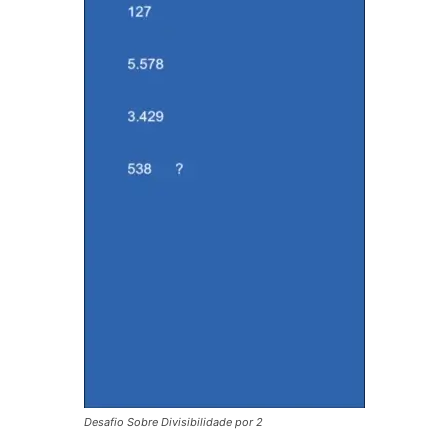
Desafio Sobre Divisibilidade por 2