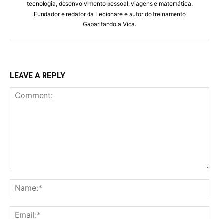
tecnologia, desenvolvimento pessoal, viagens e matemática.
Fundador e redator da Lecionare e autor do treinamento
Gabaritando a Vida.
LEAVE A REPLY