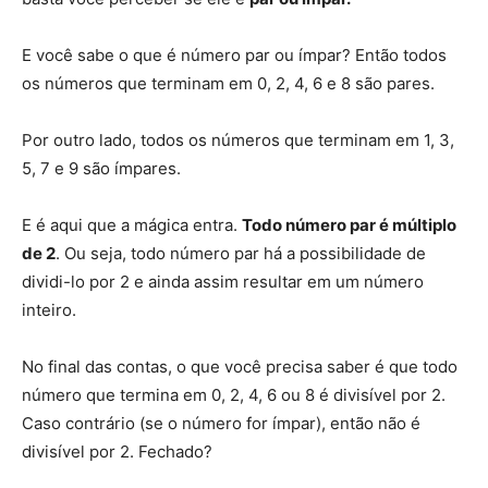
E você sabe o que é número par ou ímpar? Então todos
os números que terminam em 0, 2, 4, 6 e 8 são pares.
Por outro lado, todos os números que terminam em 1, 3,
5, 7 e 9 são ímpares.
E é aqui que a mágica entra.
Todo número par é múltiplo
de 2
. Ou seja, todo número par há a possibilidade de
dividi-lo por 2 e ainda assim resultar em um número
inteiro.
No final das contas, o que você precisa saber é que todo
número que termina em 0, 2, 4, 6 ou 8 é divisível por 2.
Caso contrário (se o número for ímpar), então não é
divisível por 2. Fechado?