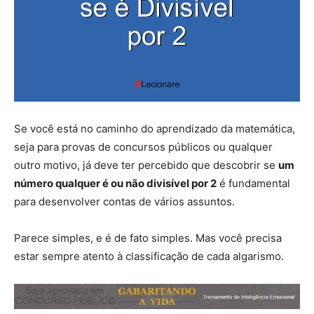
Se você está no caminho do aprendizado da matemática,
seja para provas de concursos públicos ou qualquer
outro motivo, já deve ter percebido que descobrir se
um
número qualquer é ou não divisível por 2
é fundamental
para desenvolver contas de vários assuntos.
Parece simples, e é de fato simples. Mas você precisa
estar sempre atento à classificação de cada algarismo.