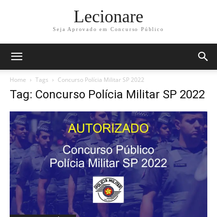
Lecionare
Seja Aprovado em Concurso Público
Home
Tags
Concurso Polícia Militar SP 2022
Tag: Concurso Polícia Militar SP 2022